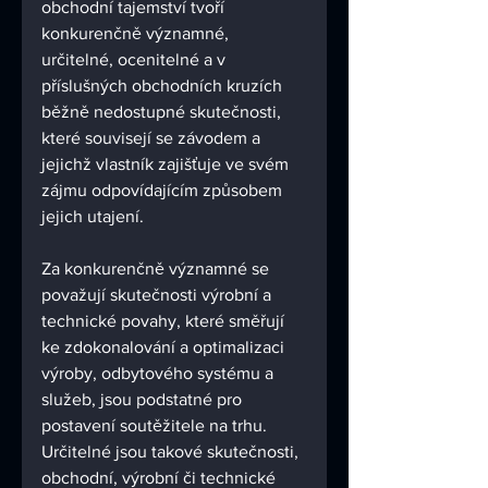
obchodní tajemství tvoří 
konkurenčně významné, 
určitelné, ocenitelné a v 
příslušných obchodních kruzích 
běžně nedostupné skutečnosti, 
které souvisejí se závodem a 
jejichž vlastník zajišťuje ve svém 
zájmu odpovídajícím způsobem 
jejich utajení.
Za konkurenčně významné se 
považují skutečnosti výrobní a 
technické povahy, které směřují 
ke zdokonalování a optimalizaci 
výroby, odbytového systému a 
služeb, jsou podstatné pro 
postavení soutěžitele na trhu. 
Určitelné jsou takové skutečnosti, 
obchodní, výrobní či technické 