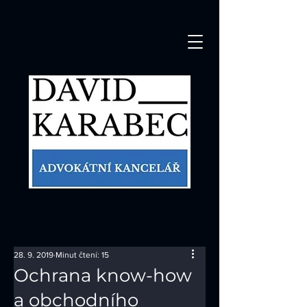
28. 9. 2019
Minut čtení: 15
Ochrana know-how
a obchodního