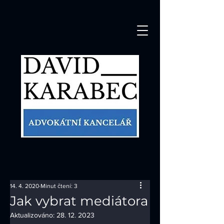
14. 4. 2020
Minut čtení: 3
Jak vybrat mediátora
Aktualizováno:
28. 12. 2023