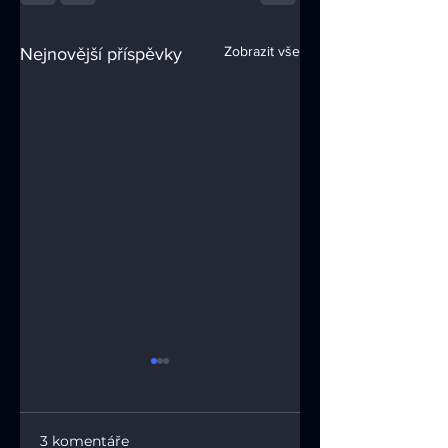
Zobrazit vše
Nejnovější příspěvky
3 komentáře