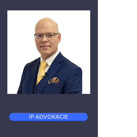
IP ADVOKACIE