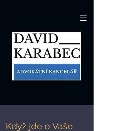
Když jde o Vaše