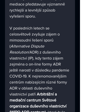
mediace představuje významně 
rychlejší a levnější způsob 
vyřešení sporu.
V posledních letech se 
celosvětově zvyšuje zájem o 
mimosoudní řešení sporů 
(
Alternative Dispute 
Resolution
/ADR) z duševního 
vlastnictví (IP), kdy tento zájem 
zejména o on-line formy ADR 
ještě narostl v důsledku pandemie 
COVID-19. K nejrenomovanějším 
centrům nabízejícím různé formy 
ADR v oblasti duševního 
vlastnictví patří 
Arbitrážní a 
mediační centrum Světové 
organizace duševního vlastnictví 