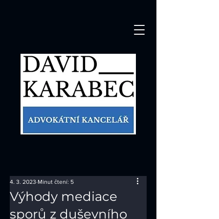
4. 3. 2023
Minut čtení: 5
Výhody mediace
sporů z duševního