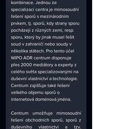
kombinace. Jednou ze 
specializací centra je mimosoudní 
řešení sporů s mezinárodním 
prvkem, tj. sporů, kdy strany sporu 
pocházejí z různých zemí, resp. 
sporu, který by jinak musel řešit 
soud v zahraničí nebo soudy v 
několika státech. Pro tento účel 
WIPO ADR centrum disponuje 
přes 2000 mediátory a experty z 
celého světa specializovanými na 
duševní vlastnictví a technologie. 
Centrum zajišťuje také řešení 
velkého objemu sporů o 
internetová doménová jména.
Centrum umožňuje mimosoudní 
řešení obchodních sporů, sporů z 
duševního vlastnictví a tzv. 