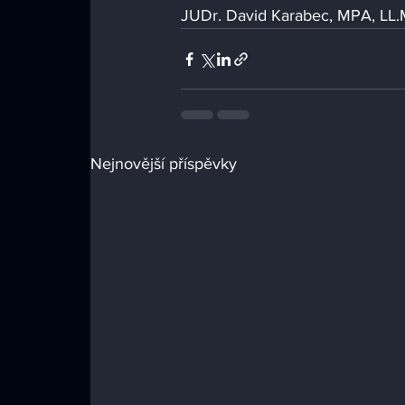
JUDr. David Karabec, MPA, LL.M
Nejnovější příspěvky