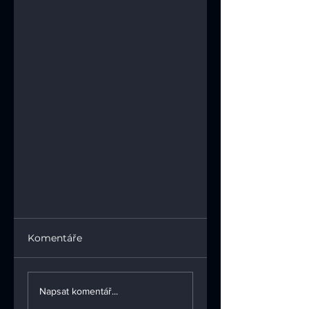
Komentáře
Napsat komentář...