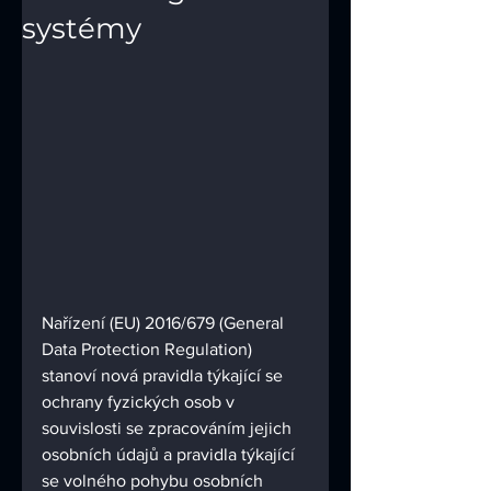
systémy
Nařízení (EU) 2016/679 (General 
Data Protection Regulation) 
stanoví nová pravidla týkající se 
ochrany fyzických osob v 
souvislosti se zpracováním jejich 
osobních údajů a pravidla týkající 
se volného pohybu osobních 