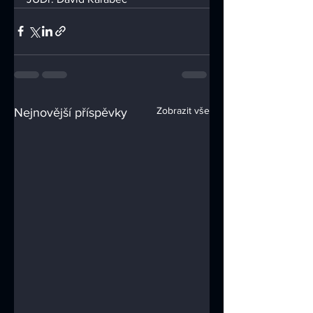
Zobrazit vše
Nejnovější příspěvky