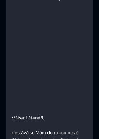
Vážení čtenáři,
dostává se Vám do rukou nové 