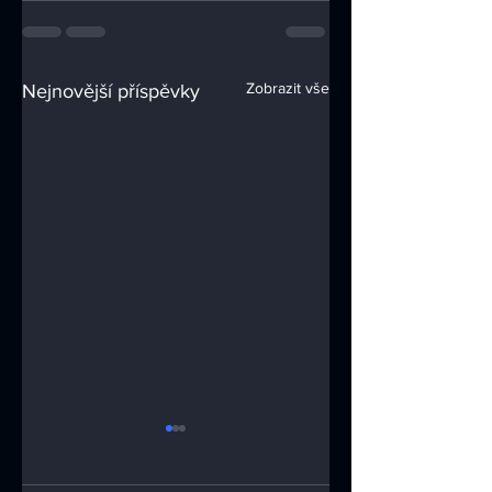
Zobrazit vše
Nejnovější příspěvky