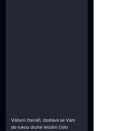
Vážení čtenáři, dostává se Vám 
do rukou druhé letošní číslo 