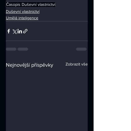
Časopis Duševní vlastnictví
Duševní vlastnictví
Umělá inteligence
Zobrazit vše
Nejnovější příspěvky