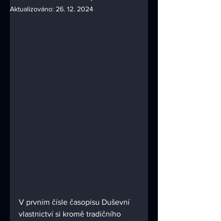
Aktualizováno:
26. 12. 2024
V prvním čísle časopisu Duševní 
vlastnictví si kromě tradičního 