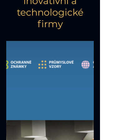
inovativní a
technologické
firmy