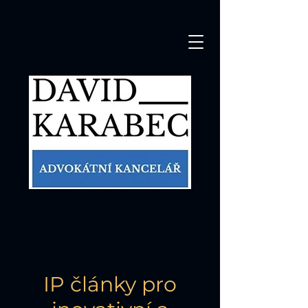
IP články pro