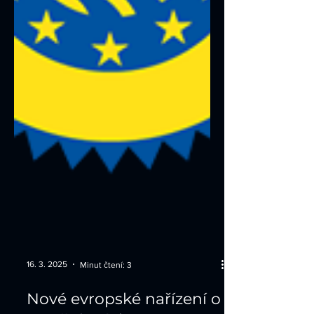
16. 3. 2025
Minut čtení: 3